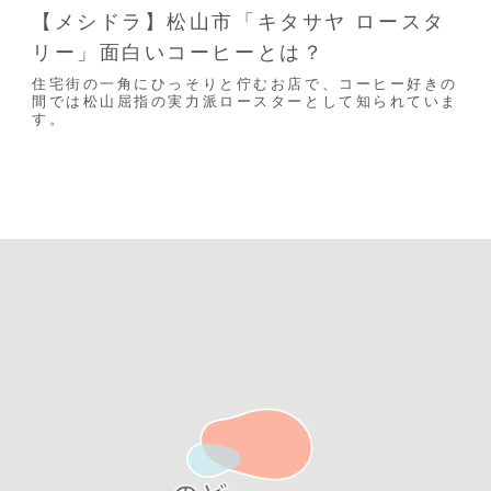
【メシドラ】松山市「キタサヤ ロースタ
リー」面白いコーヒーとは？
住宅街の一角にひっそりと佇むお店で、コーヒー好きの
間では松山屈指の実力派ロースターとして知られていま
す。