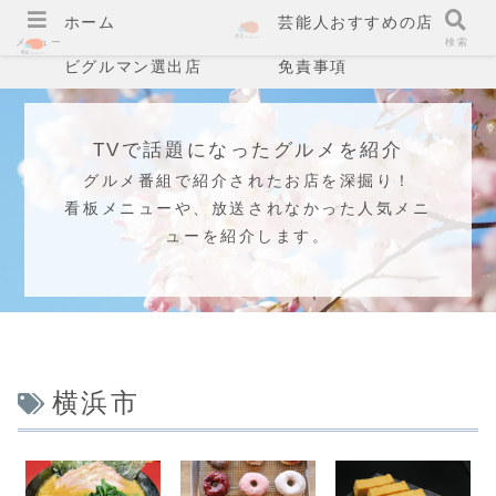
ホーム
芸能人おすすめの店
メニュー
検索
ビグルマン選出店
免責事項
TVで話題になったグルメを紹介
グルメ番組で紹介されたお店を深掘り！
看板メニューや、放送されなかった人気メニ
ューを紹介します。
横浜市