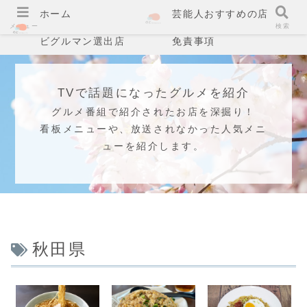
ホーム
芸能人おすすめの店
メニュー
検索
ビグルマン選出店
免責事項
TVで話題になったグルメを紹介
グルメ番組で紹介されたお店を深掘り！
看板メニューや、放送されなかった人気メニ
ューを紹介します。
秋田県