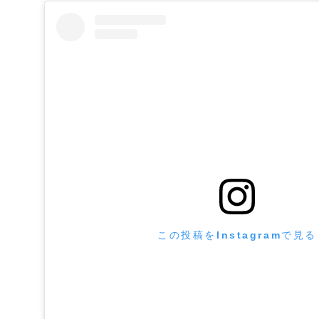
この投稿をInstagramで見る