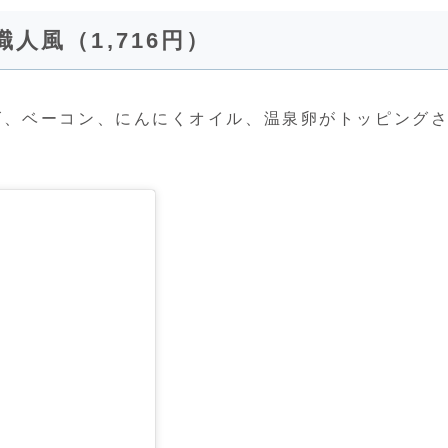
人風（1,716円）
ズ、ベーコン、にんにくオイル、温泉卵がトッピング