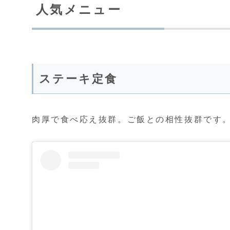
人気メニュー
ステーキ定食
肉厚で食べ応え抜群。ご飯との相性抜群です