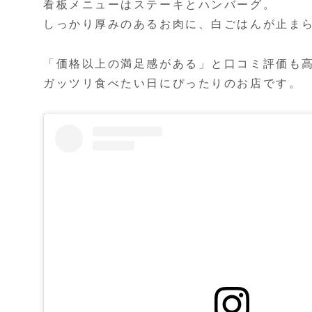
看板メニューはステーキとハンバーグ。
しっかり厚みのあるお肉に、白ごはんが止ま
「価格以上の満足感がある」と口コミ評価も
ガッツリ食べたい日にぴったりのお店です。