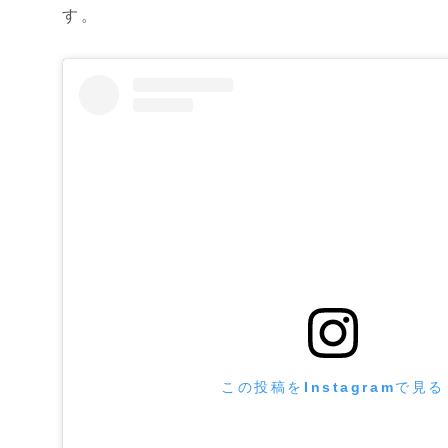
す。
この投稿をInstagramで見る