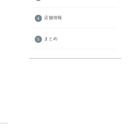
店舗情報
まとめ