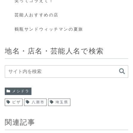
笑ってコラえて！
芸能人おすすめの店
鶴瓶サンドウィッチマンの夏旅
地名・店名・芸能人名で検索
メシドラ
ピザ
八潮市
埼玉県
関連記事