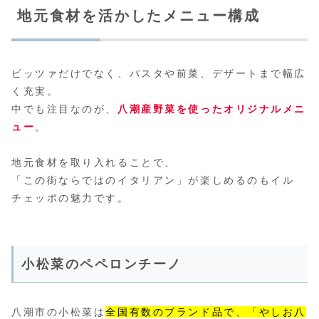
地元食材を活かしたメニュー構成
ピッツァだけでなく、パスタや前菜、デザートまで幅広
く充実。
中でも注目なのが、
八潮産野菜を使ったオリジナルメニ
ュー
。
地元食材を取り入れることで、
「この街ならではのイタリアン」が楽しめるのもイル
チェッポの魅力です。
小松菜のペペロンチーノ
八潮市の小松菜は
全国有数のブランド品で、「やしお八