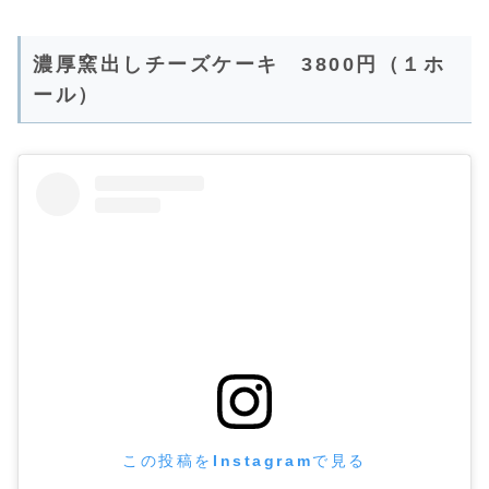
濃厚窯出しチーズケーキ 3800円（１ホ
ール）
この投稿をInstagramで見る