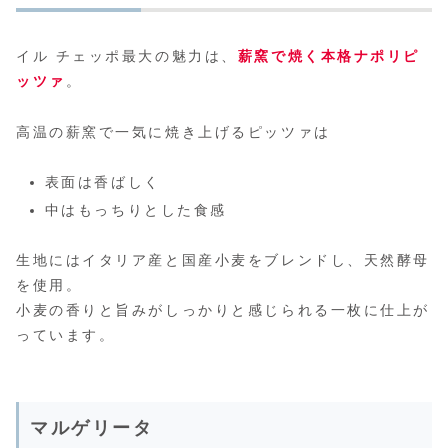
イル チェッポ最大の魅力は、
薪窯で焼く本格ナポリピ
ッツァ
。
高温の薪窯で一気に焼き上げるピッツァは
表面は香ばしく
中はもっちりとした食感
生地にはイタリア産と国産小麦をブレンドし、天然酵母
を使用。
小麦の香りと旨みがしっかりと感じられる一枚に仕上が
っています。
マルゲリータ