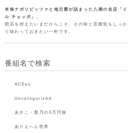
本格ナポリピッツァと地元愛が詰まった八潮の名店「イ
ル チェッポ」
。
閉店を控えたいまだからこそ、その味と雰囲気をしっか
り味わっておきたい一軒です。
番組名で検索
ACEes
Uncategorized
あさこ・梨乃の5万円旅
ありえへん世界