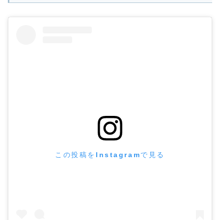
この投稿をInstagramで見る