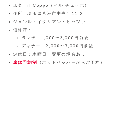
店名：il Ceppo（イル チェッポ）
住所：埼玉県八潮市中央4-11-2
ジャンル：イタリアン・ピッツァ
価格帯：
ランチ：1,000〜2,000円前後
ディナー：2,000〜3,000円前後
定休日：木曜日（変更の場合あり）
席は予約制
（
ホットペッパー
からご予約）