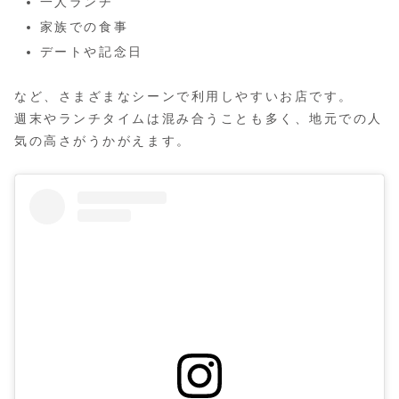
一人ランチ
家族での食事
デートや記念日
など、さまざまなシーンで利用しやすいお店です。
週末やランチタイムは混み合うことも多く、地元での人
気の高さがうかがえます。