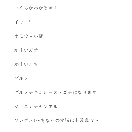
いくらかわかる金？
イット!
オモウマい店
かまいガチ
かまいまち
グルメ
グルメチキンレース・ゴチになります!
ジュニアチャンネル
ソレダメ!〜あなたの常識は非常識!?〜