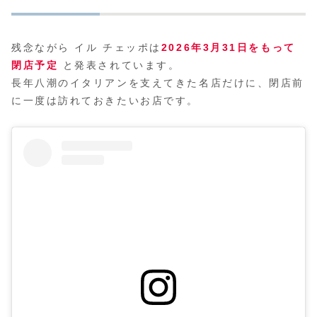
残念ながら イル チェッポは
2026年3月31日をもって
閉店予定
と発表されています。
長年八潮のイタリアンを支えてきた名店だけに、閉店前
に一度は訪れておきたいお店です。