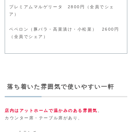
プレミアムマルゲリータ 2800円（全員でシェ
ア）
ペペロン（豚バラ・高菜漬け・小松菜） 2600円
（全員でシェア）
落ち着いた雰囲気で使いやすい一軒
店内はアットホームで温かみのある雰囲気
。
カウンター席・テーブル席があり、