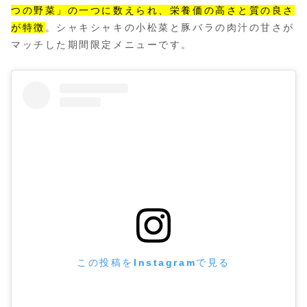
つの野菜」の一つに数えられ、栄養価の高さと質の良さ
が特徴
。シャキシャキの小松菜と豚バラの肉汁の甘さが
マッチした期間限定メニューです。
この投稿をInstagramで見る