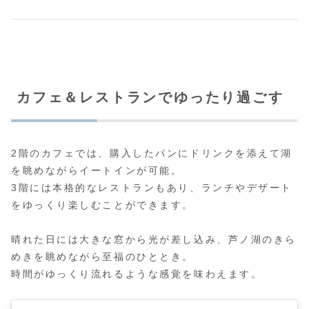
カフェ＆レストランでゆったり過ごす
2階のカフェでは、購入したパンにドリンクを添えて湖
を眺めながらイートインが可能。
3階には本格的なレストランもあり、ランチやデザート
をゆっくり楽しむことができます。
晴れた日には大きな窓から光が差し込み、芦ノ湖のきら
めきを眺めながら至福のひととき。
時間がゆっくり流れるような感覚を味わえます。