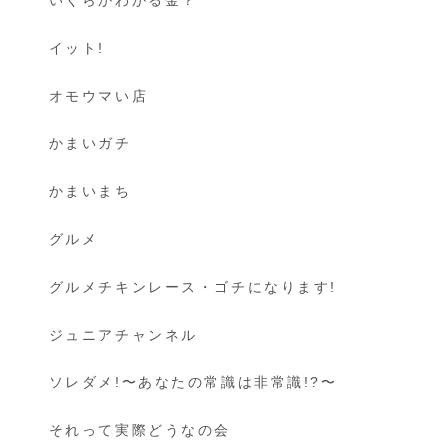
イット!
オモウマい店
かまいガチ
かまいまち
グルメ
グルメチキンレース・ゴチになります!
ジュニアチャンネル
ソレダメ!〜あなたの常識は非常識!?〜
それって実際どうなの会