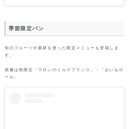
季節限定パン
旬のフルーツや素材を使った限定メニューも登場しま
す。
画像は秋限定「マロンのミルクフランス」・「おいもロ
ール」