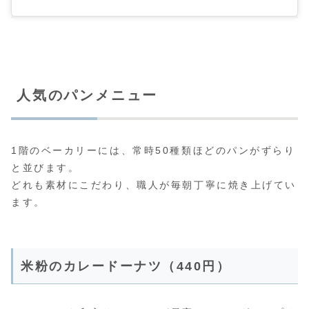
人気のパンメニュー
1階のベーカリーには、常時50種類ほどのパンがずらり
と並びます。
どれも素材にこだわり、職人が毎朝丁寧に焼き上げてい
ます。
米粉のカレードーナツ（440円）