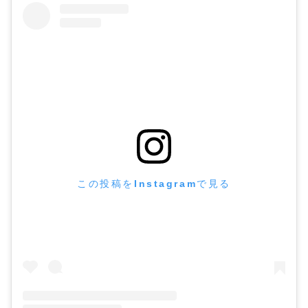
この投稿をInstagramで見る