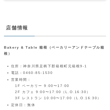
店舗情報
Bakery & Table 箱根（ベーカリーアンドテーブル箱
根）
住所：神奈川県足柄下郡箱根町元箱根9-1
電話：0460-85-1530
営業時間：
1F ベーカリー 9:00〜17:00
2F カフェ 9:00〜17:00（L.O.16:30）
3F レストラン 10:00〜17:00（L.O.16:30）
定休日：無休