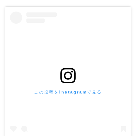
この投稿をInstagramで見る