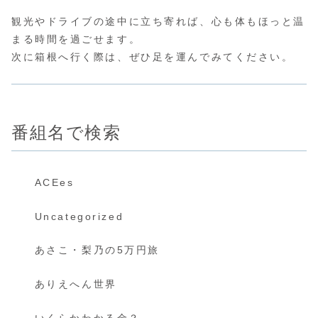
観光やドライブの途中に立ち寄れば、心も体もほっと温
まる時間を過ごせます。
次に箱根へ行く際は、ぜひ足を運んでみてください。
番組名で検索
ACEes
Uncategorized
あさこ・梨乃の5万円旅
ありえへん世界
いくらかわかる金？