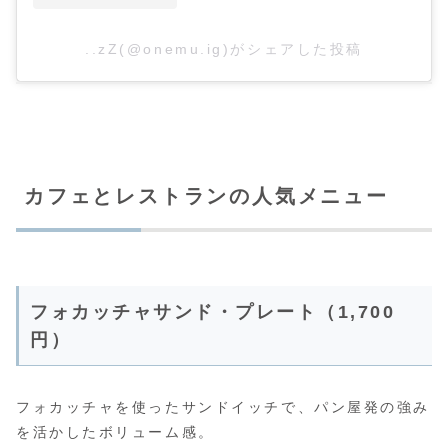
..zZ(@onemu.ig)がシェアした投稿
カフェとレストランの人気メニュー
フォカッチャサンド・プレート（1,700
円）
フォカッチャを使ったサンドイッチで、パン屋発の強み
を活かしたボリューム感。