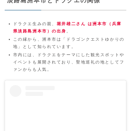
淡路島洲本市とドラクエの関係
ドラクエ生みの親、
堀井雄二さん は洲本市（兵庫
県淡路島洲本市）の出身
。
この縁から、洲本市は「ドラゴンクエストゆかりの
地」として知られています。
市内には、ドラクエをテーマにした観光スポットや
イベントも展開されており、聖地巡礼の地としてフ
ァンからも人気。