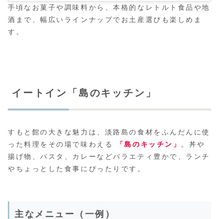
手頃なお菓子や調味料から、本格的なレトルト食品や地
酒まで、幅広いラインナップでお土産選びも楽しめま
す。
イートイン「島のキッチン」
すもと館の大きな魅力は、淡路島の食材をふんだんに使
った料理をその場で味わえる
「島のキッチン」
。丼や
揚げ物、パスタ、カレーなどバラエティ豊かで、ランチ
やちょっとした食事にぴったりです。
主なメニュー（一例）