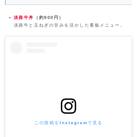
淡路牛丼
（約900円）
淡路牛と玉ねぎの甘みを活かした看板メニュー。
この投稿をInstagramで見る