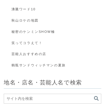
沸騰ワード10
秋山ロケの地図
秘密のケンミンSHOW極
笑ってコラえて！
芸能人おすすめの店
鶴瓶サンドウィッチマンの夏旅
地名・店名・芸能人名で検索