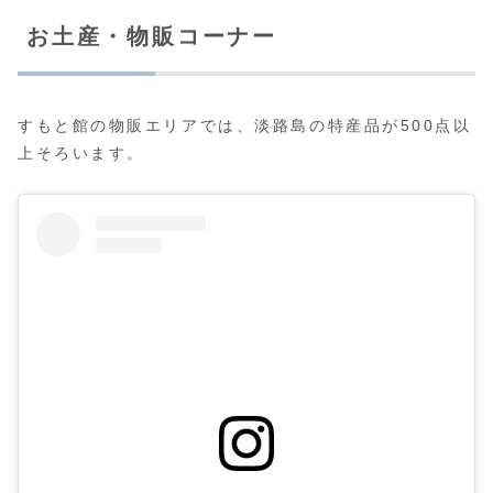
お土産・物販コーナー
すもと館の物販エリアでは、淡路島の特産品が500点以
上そろいます。