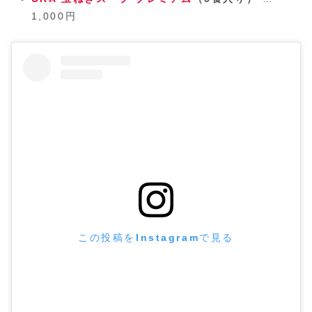
1,000円
この投稿をInstagramで見る