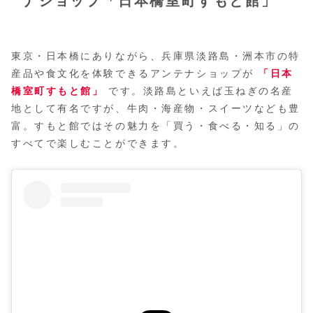
ナショップ「日本橋室町すもと館」
東京・日本橋にありながら、兵庫県淡路島・洲本市の特
産品や食文化を体験できるアンテナショップが
「日本
橋室町すもと館」
です。淡路島といえば玉ねぎの名産
地として有名ですが、牛肉・海産物・スイーツなども豊
富。すもと館ではその魅力を「買う・食べる・知る」の
すべてで楽しむことができます。