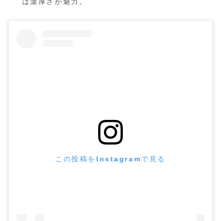
は濃厚さが魅力。
この投稿をInstagramで見る