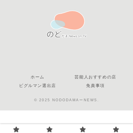
ホーム
芸能人おすすめの店
ビグルマン選出店
免責事項
© 2025 NODODAMAーNEWS.