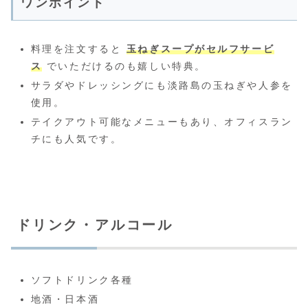
ワンポイント
料理を注文すると
玉ねぎスープがセルフサービ
ス
でいただけるのも嬉しい特典。
サラダやドレッシングにも淡路島の玉ねぎや人参を
使用。
テイクアウト可能なメニューもあり、オフィスラン
チにも人気です。
ドリンク・アルコール
ソフトドリンク各種
地酒・日本酒