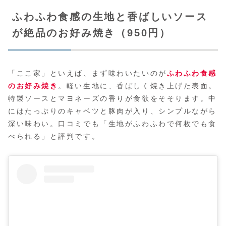
ふわふわ食感の生地と香ばしいソース
が絶品のお好み焼き（950円）
「ここ家」といえば、まず味わいたいのが
ふわふわ食感
のお好み焼き
。軽い生地に、香ばしく焼き上げた表面。
特製ソースとマヨネーズの香りが食欲をそそります。中
にはたっぷりのキャベツと豚肉が入り、シンプルながら
深い味わい。口コミでも「生地がふわふわで何枚でも食
べられる」と評判です。