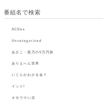
番組名で検索
ACEes
Uncategorized
あさこ・梨乃の5万円旅
ありえへん世界
いくらかわかる金？
イット!
オモウマい店