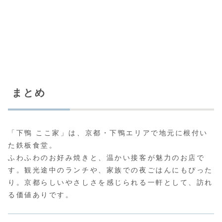
まとめ
「下鴨 ここ家」は、京都・下鴨エリアで地元に根付い
た鉄板食堂。
ふわふわのお好み焼きと、温かい接客が魅力のお店で
す。観光途中のランチや、家族での夜ごはんにもぴった
り。京都らしいやさしさを感じられる一軒として、訪れ
る価値ありです。