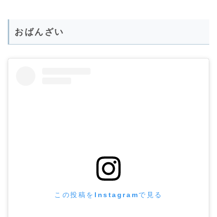
おばんざい
この投稿をInstagramで見る