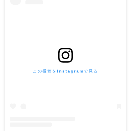
この投稿をInstagramで見る