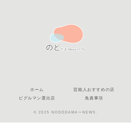
ホーム
芸能人おすすめの店
ビグルマン選出店
免責事項
© 2025 NODODAMAーNEWS.