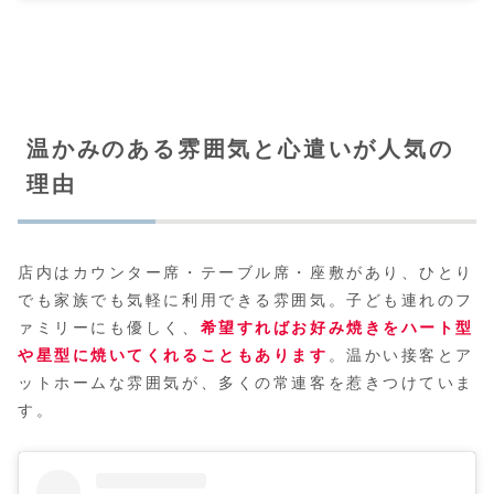
温かみのある雰囲気と心遣いが人気の
理由
店内はカウンター席・テーブル席・座敷があり、ひとり
でも家族でも気軽に利用できる雰囲気。子ども連れのフ
ァミリーにも優しく、
希望すればお好み焼きをハート型
や星型に焼いてくれることもあります
。温かい接客とア
ットホームな雰囲気が、多くの常連客を惹きつけていま
す。