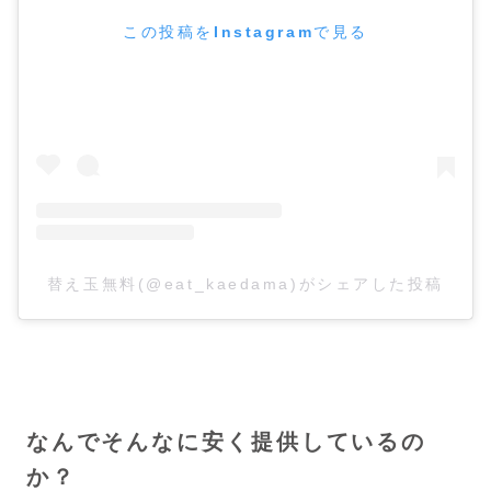
この投稿をInstagramで見る
替え玉無料(@eat_kaedama)がシェアした投稿
なんでそんなに安く提供しているの
か？