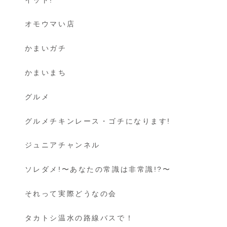
オモウマい店
かまいガチ
かまいまち
グルメ
グルメチキンレース・ゴチになります!
ジュニアチャンネル
ソレダメ!〜あなたの常識は非常識!?〜
それって実際どうなの会
タカトシ温水の路線バスで！