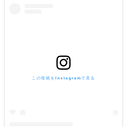
この投稿をInstagramで見る