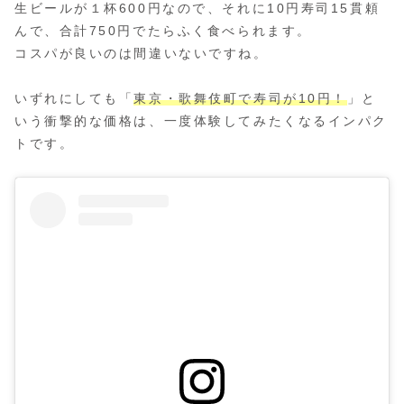
生ビールが１杯600円なので、それに10円寿司15貫頼
んで、合計750円でたらふく食べられます。
コスパが良いのは間違いないですね。
いずれにしても「
東京・歌舞伎町で寿司が10円！
」と
いう衝撃的な価格は、一度体験してみたくなるインパク
トです。