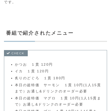
です。
番組で紹介されたメニュー
かつお １貫 120円
イカ １貫 120円
炙りのどぐろ １貫 180円
本日の超特価 サーモン １貫 10円(1人15貫
まで）お通し&ドリンクのオーダー必要
本日の超特価 マグロ １貫 10円(1人15貫ま
で）お通し&ドリンクのオーダー必要