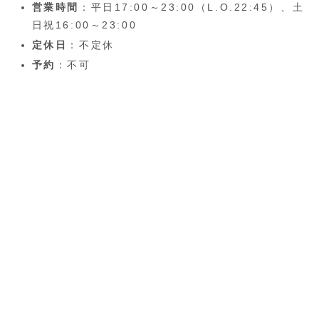
営業時間
：平日17:00～23:00（L.O.22:45）、土
日祝16:00～23:00
定休日
：不定休
予約
：不可