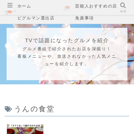
ホーム
芸能人おすすめの店
メニュー
検索
ビグルマン選出店
免責事項
TVで話題になったグルメを紹介
グルメ番組で紹介されたお店を深掘り！
看板メニューや、放送されなかった人気メニ
ューを紹介します。
うんの食堂