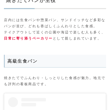
焼きたてパンが主役
店内には生食パンや惣菜パン、サンドイッチなど多彩な
パンが並び、どれも香ばしくふんわりとした食感。
テイクアウトして近くの公園や海辺で楽しむ人も多く、
日常に寄り添うベーカリー
として親しまれています。
高級生食パン
焼きたてでふんわり・しっとりした食感が魅力。地元で
も評判の看板商品です。