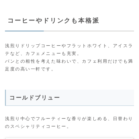
コーヒーやドリンクも本格派
浅煎りドリップコーヒーやフラットホワイト、アイスラ
テなど、カフェメニューも充実。
パンとの相性を考えた味わいで、カフェ利用だけでも満
足度の高い一軒です。
コールドブリュー
浅煎り中心でフルーティーな香りが楽しめる、日替わり
のスペシャリティコーヒー。