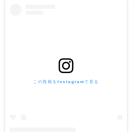
この投稿をInstagramで見る