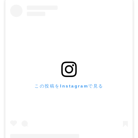
この投稿をInstagramで見る