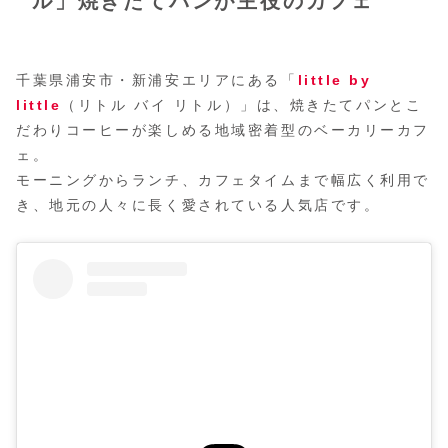
ル」焼きたてパンが主役のカフェ
千葉県浦安市・新浦安エリアにある「
little by
little
（リトル バイ リトル）」は、焼きたてパンとこ
だわりコーヒーが楽しめる地域密着型のベーカリーカフ
ェ。
モーニングからランチ、カフェタイムまで幅広く利用で
き、地元の人々に長く愛されている人気店です。