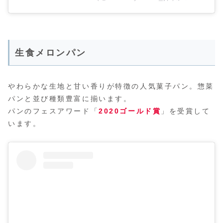
生食メロンパン
やわらかな生地と甘い香りが特徴の人気菓子パン。惣菜
パンと並び種類豊富に揃います。
パンのフェスアワード「
2020ゴールド賞
」を受賞して
います。