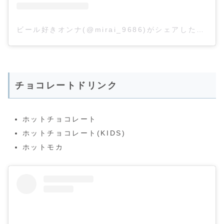
ビール好きオンナ(@mirai_9686)がシェアした投稿
チョコレートドリンク
ホットチョコレート
ホットチョコレート(KIDS)
ホットモカ