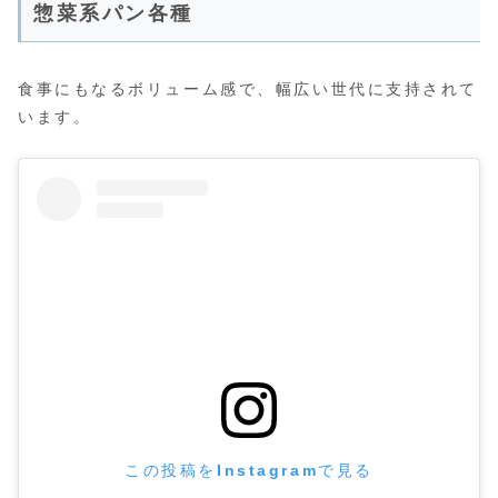
惣菜系パン各種
食事にもなるボリューム感で、幅広い世代に支持されて
います。
この投稿をInstagramで見る