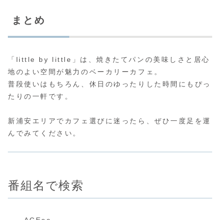
まとめ
「little by little」は、焼きたてパンの美味しさと居心
地のよい空間が魅力のベーカリーカフェ。
普段使いはもちろん、休日のゆったりした時間にもぴっ
たりの一軒です。
新浦安エリアでカフェ選びに迷ったら、ぜひ一度足を運
んでみてください。
番組名で検索