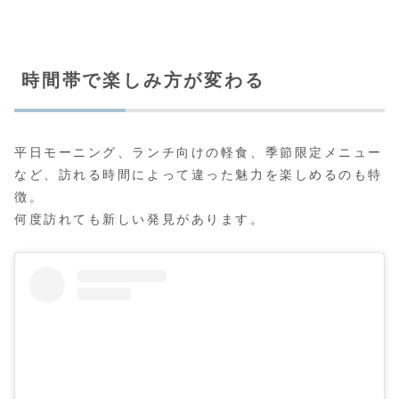
時間帯で楽しみ方が変わる
平日モーニング、ランチ向けの軽食、季節限定メニュー
など、訪れる時間によって違った魅力を楽しめるのも特
徴。
何度訪れても新しい発見があります。