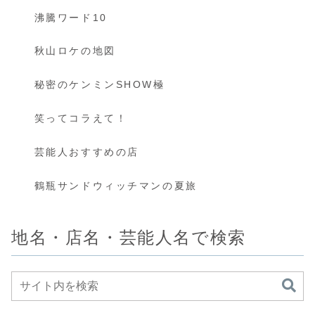
沸騰ワード10
秋山ロケの地図
秘密のケンミンSHOW極
笑ってコラえて！
芸能人おすすめの店
鶴瓶サンドウィッチマンの夏旅
地名・店名・芸能人名で検索