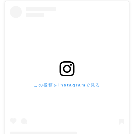
この投稿をInstagramで見る