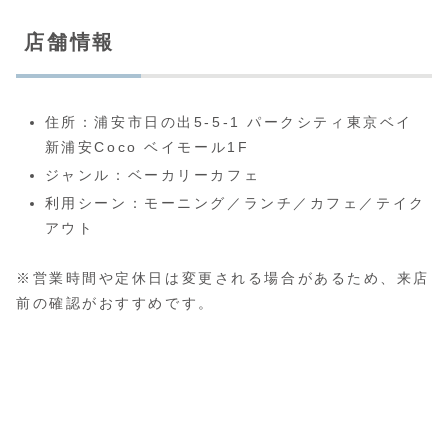
店舗情報
住所：浦安市日の出5-5-1 パークシティ東京ベイ
新浦安Coco ベイモール1F
ジャンル：ベーカリーカフェ
利用シーン：モーニング／ランチ／カフェ／テイク
アウト
※営業時間や定休日は変更される場合があるため、来店
前の確認がおすすめです。