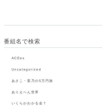
番組名で検索
ACEes
Uncategorized
あさこ・梨乃の5万円旅
ありえへん世界
いくらかわかる金？