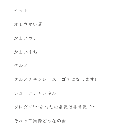
イット!
オモウマい店
かまいガチ
かまいまち
グルメ
グルメチキンレース・ゴチになります!
ジュニアチャンネル
ソレダメ!〜あなたの常識は非常識!?〜
それって実際どうなの会