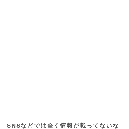
SNSなどでは全く情報が載ってないな