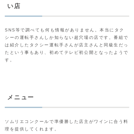
い店
SNS等で調べても何も情報がありません。本当にタク
シーの運転手さんしか知らない超穴場の店です。番組で
は紹介したタクシー運転手さんが店主さんと同級生だっ
たという事もあり、初めてテレビ初公開となったようで
す。
メニュー
ソムリエコンクールで準優勝した店主がワインに合う料
理を提供してくれます。