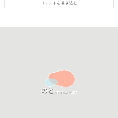
コメントを書き込む