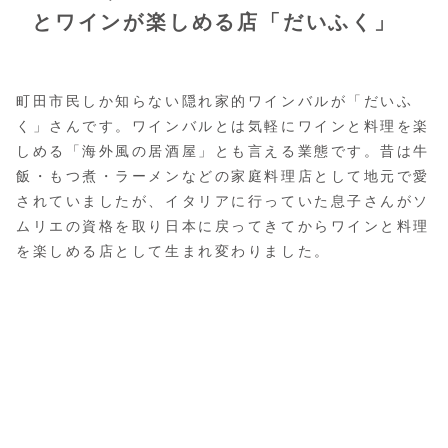
とワインが楽しめる店「だいふく」
町田市民しか知らない隠れ家的ワインバルが「だいふ
く」さんです。ワインバルとは気軽にワインと料理を楽
しめる「海外風の居酒屋」とも言える業態です。昔は牛
飯・もつ煮・ラーメンなどの家庭料理店として地元で愛
されていましたが、イタリアに行っていた息子さんがソ
ムリエの資格を取り日本に戻ってきてからワインと料理
を楽しめる店として生まれ変わりました。