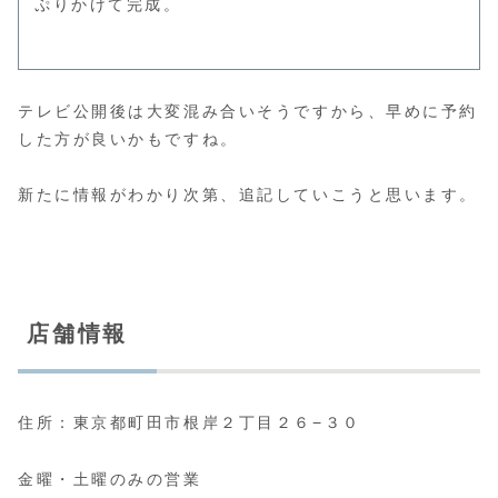
ぷりかけて完成。
テレビ公開後は大変混み合いそうですから、早めに予約
した方が良いかもですね。
新たに情報がわかり次第、追記していこうと思います。
店舗情報
住所：東京都町田市根岸２丁目２６−３０
金曜・土曜のみの営業