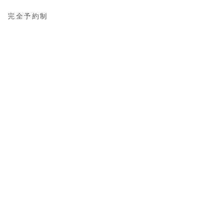
完全予約制