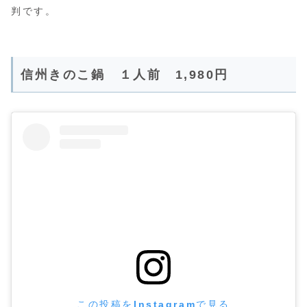
判です。
信州きのこ鍋 １人前 1,980円
この投稿をInstagramで見る