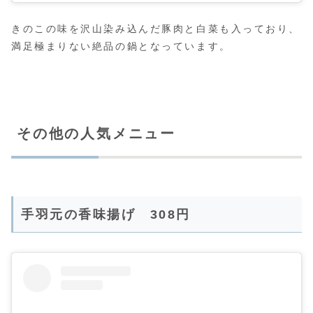
きのこの味を沢山染み込んだ豚肉と白菜も入っており、
満足極まりない絶品の鍋となっています。
その他の人気メニュー
手羽元の香味揚げ 308円