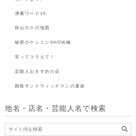
沸騰ワード10
秋山ロケの地図
秘密のケンミンSHOW極
笑ってコラえて！
芸能人おすすめの店
鶴瓶サンドウィッチマンの夏旅
地名・店名・芸能人名で検索