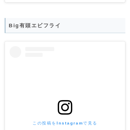
Big有頭エビフライ
この投稿をInstagramで見る