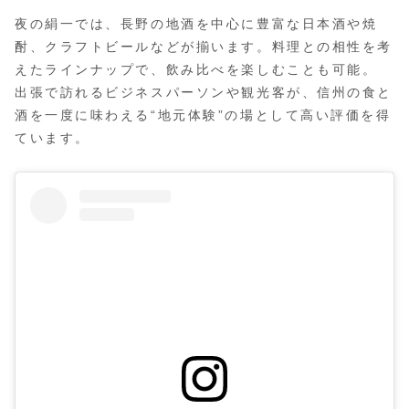
夜の絹一では、長野の地酒を中心に豊富な日本酒や焼
酎、クラフトビールなどが揃います。料理との相性を考
えたラインナップで、飲み比べを楽しむことも可能。
出張で訪れるビジネスパーソンや観光客が、信州の食と
酒を一度に味わえる“地元体験”の場として高い評価を得
ています。