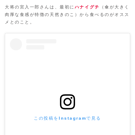
大将の宮入一郎さんは、最初に
ハナイグチ
（傘が大きく
肉厚な食感が特徴の天然きのこ）から食べるのがオスス
メとのこと。
この投稿をInstagramで見る