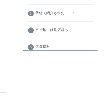
番組で紹介されたメニュー
市街地には別店舗も
店舗情報
まとめ