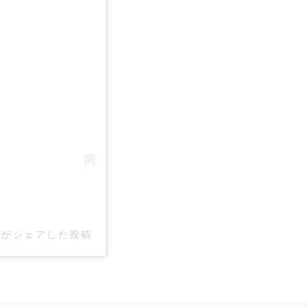
re)がシェアした投稿