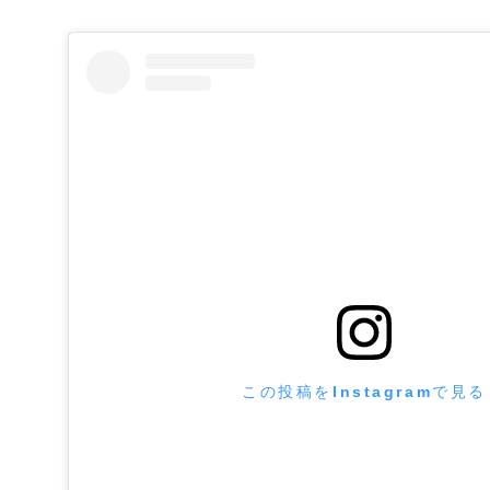
この投稿をInstagramで見る