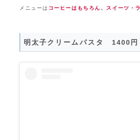
メニューは
コーヒーはもちろん、スイーツ・
明太子クリームパスタ 1400円