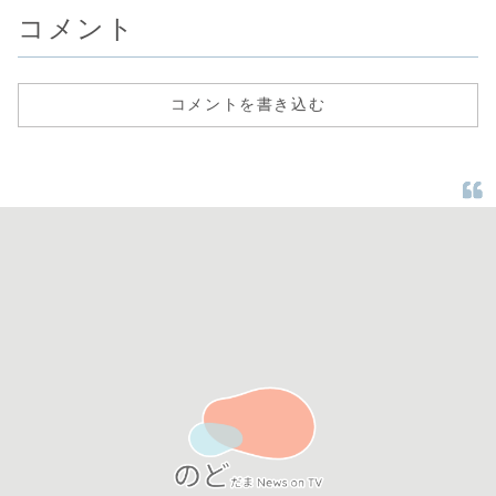
コメント
コメントを書き込む