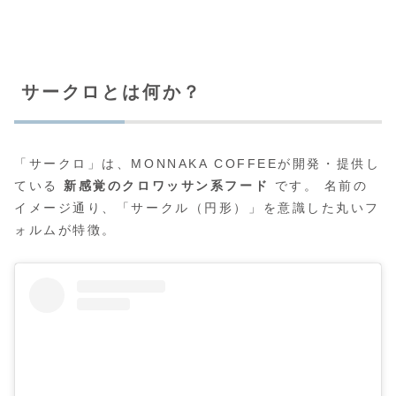
サークロとは何か？
「サークロ」は、MONNAKA COFFEEが開発・提供し
ている
新感覚のクロワッサン系フード
です。 名前の
イメージ通り、「サークル（円形）」を意識した丸いフ
ォルムが特徴。