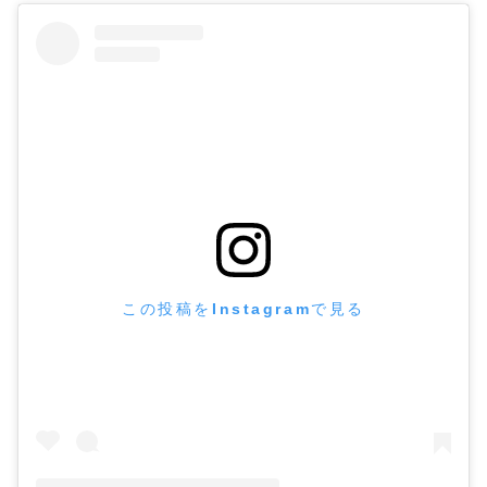
この投稿をInstagramで見る