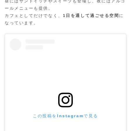
昼にはサンドイッチやスイーツも登場し、夜にはアルコ
ールメニューも提供。
カフェとしてだけでなく、
1日を通して過ごせる空間
に
なっています。
この投稿をInstagramで見る