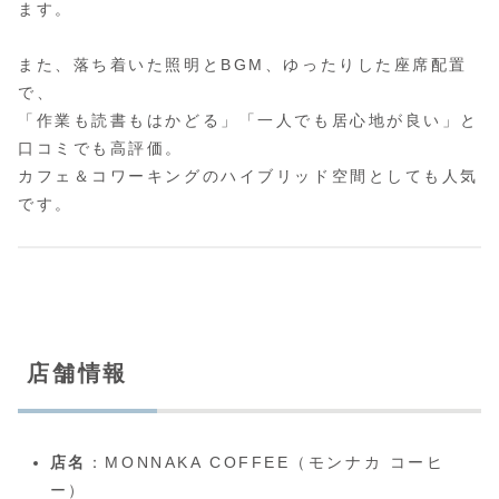
ます。
また、落ち着いた照明とBGM、ゆったりした座席配置
で、
「作業も読書もはかどる」「一人でも居心地が良い」と
口コミでも高評価。
カフェ＆コワーキングのハイブリッド空間としても人気
です。
店舗情報
店名
：MONNAKA COFFEE（モンナカ コーヒ
ー）