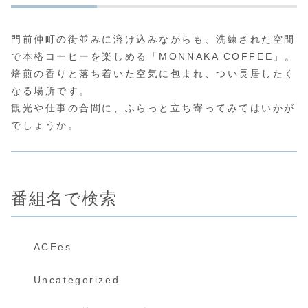
門前仲町の街並みに溶け込みながらも、洗練された空間
で本格コーヒーを楽しめる「MONNAKA COFFEE」。
焙煎の香りと落ち着いた空気に包まれ、つい長居したく
なる場所です。
観光や仕事の合間に、ふらっと立ち寄ってみてはいかが
でしょうか。
番組名で検索
ACEes
Uncategorized