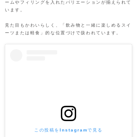
ームやフィリングを入れたバリエーションが揃えられて
います。
見た目もかわいらしく、「飲み物と一緒に楽しめるスイ
ーツまたは軽食」的な位置づけで扱われています。
この投稿をInstagramで見る