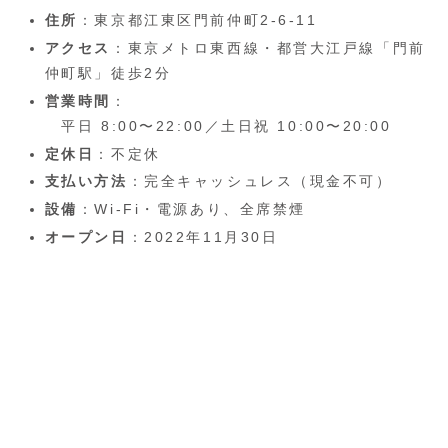
住所
：東京都江東区門前仲町2-6-11
アクセス
：東京メトロ東西線・都営大江戸線「門前
仲町駅」徒歩2分
営業時間
：
平日 8:00〜22:00／土日祝 10:00〜20:00
定休日
：不定休
支払い方法
：完全キャッシュレス（現金不可）
設備
：Wi-Fi・電源あり、全席禁煙
オープン日
：2022年11月30日