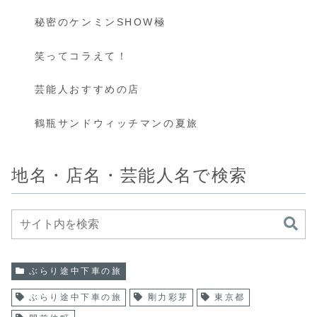
秘密のケンミンSHOW極
笑ってコラえて！
芸能人おすすめの店
鶴瓶サンドウィッチマンの夏旅
地名・店名・芸能人名で検索
ぶらり途中下車の旅
ぶらり途中下車の旅
剛力彩芽
東京都