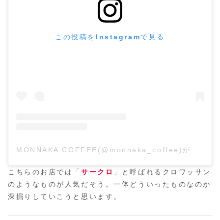
この投稿をInstagramで見る
MONNAKA COFFEE(@monnaka_coffee)がシェアした投稿
こちらのお店では「
サークロ
」と呼ばれるクロワッサン
のようなものが人気だそう。一体どういったものなのか
深掘りしていこうと思います。