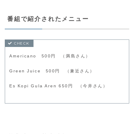
番組で紹介されたメニュー
Americano 500円 （満島さん）
Green Juice 500円 （兼近さん）
Es Kopi Gula Aren 650円 （今井さん）