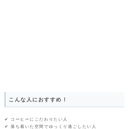
こんな人におすすめ！
✔ コーヒーにこだわりたい人
✔ 落ち着いた空間でゆっくり過ごしたい人