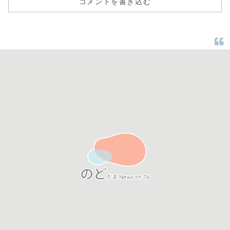
コメントを書き込む