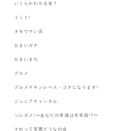
いくらかわかる金？
イット!
オモウマい店
かまいガチ
かまいまち
グルメ
グルメチキンレース・ゴチになります!
ジュニアチャンネル
ソレダメ!〜あなたの常識は非常識!?〜
それって実際どうなの会