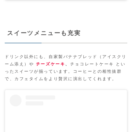
スイーツメニューも充実
ドリンク以外にも、自家製バナナブレッド（アイスクリ
ーム添え）や
チーズケーキ
、
チョコレートケーキ とい
ったスイーツが揃っています。コーヒーとの相性抜群
で、カフェタイムをより贅沢に演出してくれます。