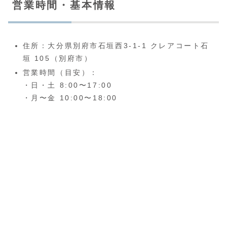
営業時間・基本情報
住所：大分県別府市石垣西3-1-1 クレアコート石
垣 105（別府市）
営業時間（目安）：
・日・土 8:00〜17:00
・月〜金 10:00〜18:00