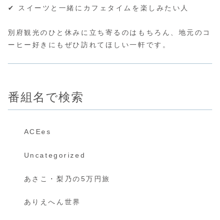
✔ スイーツと一緒にカフェタイムを楽しみたい人
別府観光のひと休みに立ち寄るのはもちろん、地元のコ
ーヒー好きにもぜひ訪れてほしい一軒です。
番組名で検索
ACEes
Uncategorized
あさこ・梨乃の5万円旅
ありえへん世界