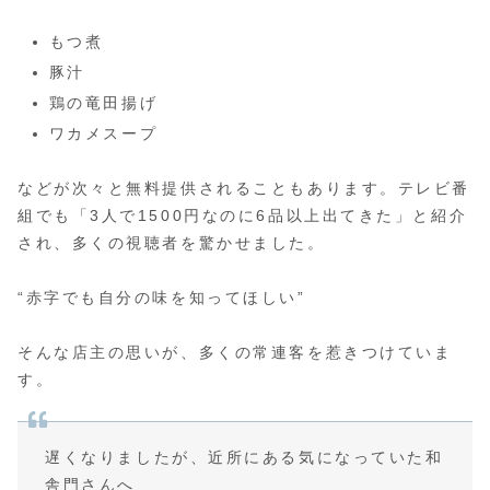
もつ煮
豚汁
鶏の竜田揚げ
ワカメスープ
などが次々と無料提供されることもあります。テレビ番
組でも「3人で1500円なのに6品以上出てきた」と紹介
され、多くの視聴者を驚かせました。
“赤字でも自分の味を知ってほしい”
そんな店主の思いが、多くの常連客を惹きつけていま
す。
遅くなりましたが、近所にある気になっていた和
舎門さんへ