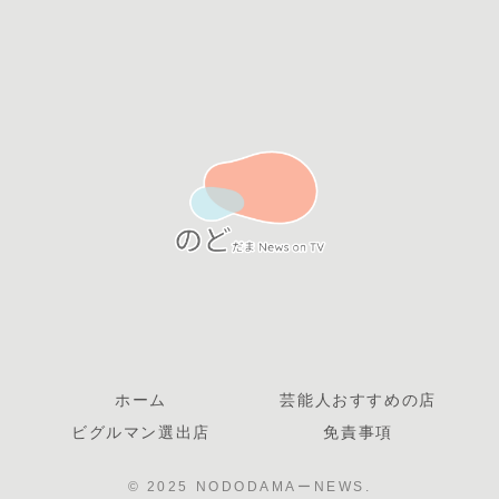
ホーム
芸能人おすすめの店
ビグルマン選出店
免責事項
© 2025 NODODAMAーNEWS.