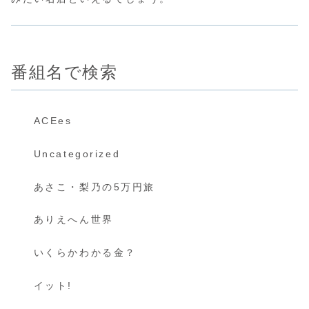
番組名で検索
ACEes
Uncategorized
あさこ・梨乃の5万円旅
ありえへん世界
いくらかわかる金？
イット!