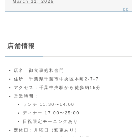
March 31, 2026
店舗情報
店名：御食事処和舎門
住所：千葉県千葉市中央区本町2-7-7
アクセス：千葉中央駅から徒歩約15分
営業時間：
ランチ 11:30〜14:00
ディナー 17:00〜25:00
日祝限定モーニングあり
定休日：月曜日（変更あり）