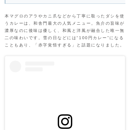
本マグロのアラやカニ爪などから丁寧に取ったダシを使
うカレーは、和舎門最大の人気メニュー。魚介の旨味が
濃厚なのに後味は優しく、和風と洋風が融合した唯一無
二の味わいです。雪の日などには“100円カレー”になる
こともあり、「赤字覚悟すぎる」と話題になりました。