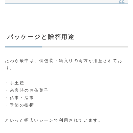
パッケージと贈答用途
たわら最中は、個包装・箱入りの両方が用意されてお
り、
・手土産
・来客時のお茶菓子
・仏事・法事
・季節の挨拶
といった幅広いシーンで利用されています。