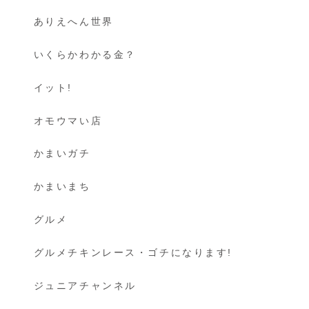
ありえへん世界
いくらかわかる金？
イット!
オモウマい店
かまいガチ
かまいまち
グルメ
グルメチキンレース・ゴチになります!
ジュニアチャンネル