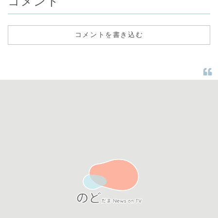
コメント
コメントを書き込む