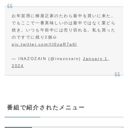
お年賀用に柳屋正家のたわら最中を買いに来た。
でもここで一番美味しいのは最中ではなく栗どら
焼き。いつも午前中には売り切れる。私も買った
のですでに残り2個🌰
pic.twitter.com/tI0zaR7a6l
— INAZOZAIN (@inazozain)
January 1,
2024
番組で紹介されたメニュー