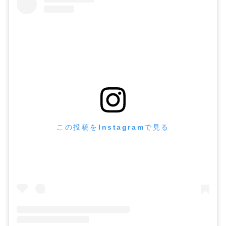
この投稿をInstagramで見る