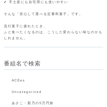
✔ 手土産にも自宅用にも使いやすい
そんな「安心して選べる定番和菓子」です。
流行菓子に疲れたとき、
ふと食べたくなるのは、こうした変わらない味なのかも
しれません。
番組名で検索
ACEes
Uncategorized
あさこ・梨乃の5万円旅