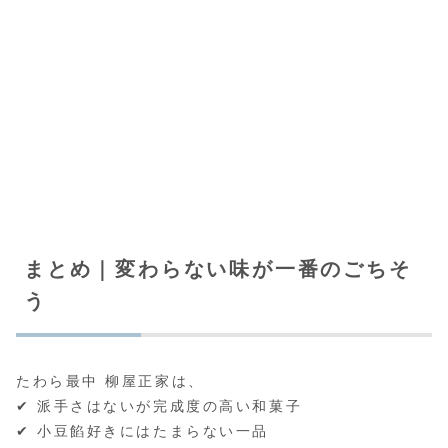
まとめ｜変わらない味が一番のごちそ
う
たわら最中 柳屋正家は、
✔ 派手さはないが完成度の高い和菓子
✔ 小豆餡好きにはたまらない一品