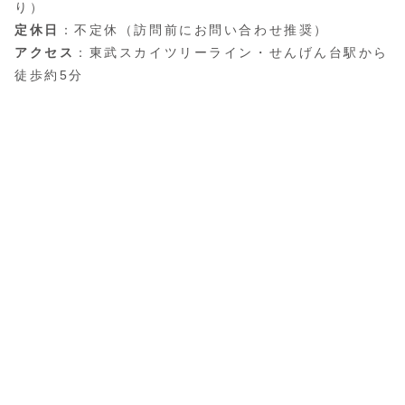
り）
定休日
：不定休（訪問前にお問い合わせ推奨）
アクセス
：東武スカイツリーライン・せんげん台駅から
徒歩約5分