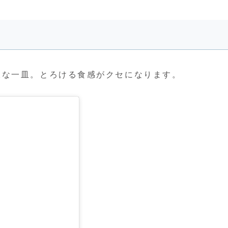
沢な一皿。とろける食感がクセになります。