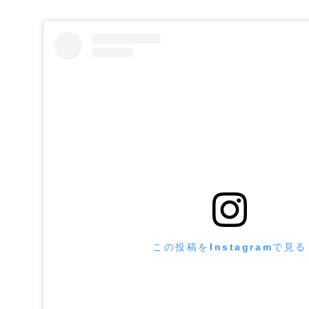
この投稿をInstagramで見る