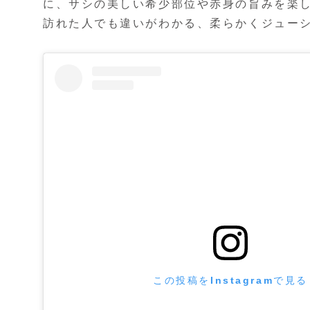
に、サシの美しい希少部位や赤身の旨みを楽
訪れた人でも違いがわかる、柔らかくジュー
この投稿をInstagramで見る