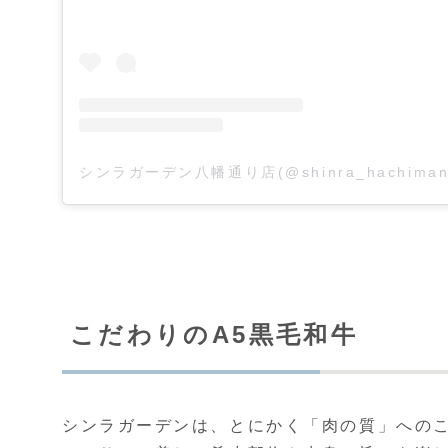
こだわりのA5黒毛和牛
シンラガーデンは、とにかく「肉の質」へのこ