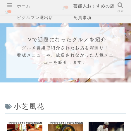
ホーム
芸能人おすすめの店
メニュー
検索
ビグルマン選出店
免責事項
TVで話題になったグルメを紹介
グルメ番組で紹介されたお店を深掘り！
看板メニューや、放送されなかった人気メニ
ューを紹介します。
小芝風花