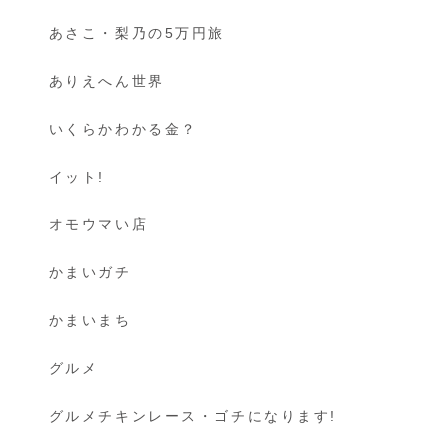
あさこ・梨乃の5万円旅
ありえへん世界
いくらかわかる金？
イット!
オモウマい店
かまいガチ
かまいまち
グルメ
グルメチキンレース・ゴチになります!