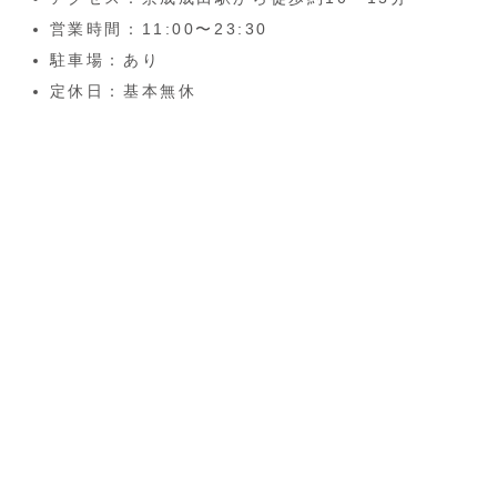
営業時間：11:00〜23:30
駐車場：あり
定休日：基本無休