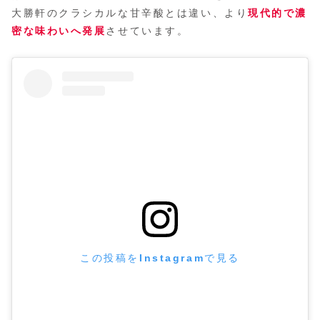
大勝軒のクラシカルな甘辛酸とは違い、より
現代的で濃
密な味わいへ発展
させています。
この投稿をInstagramで見る