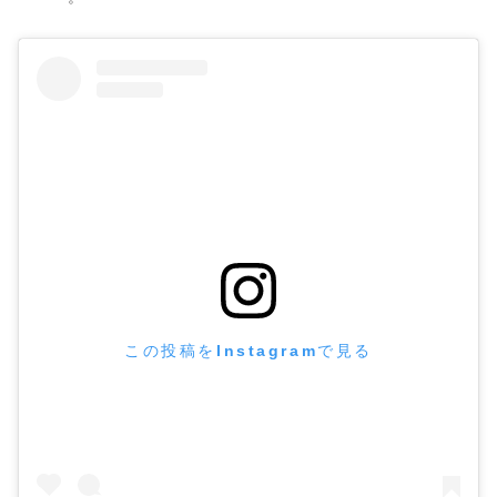
この投稿をInstagramで見る