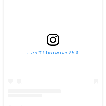
この投稿をInstagramで見る