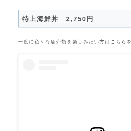
特上海鮮丼 2,750円
一度に色々な魚介類を楽しみたい方はこちら