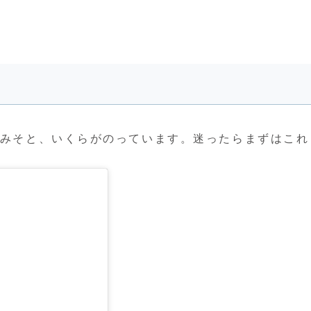
みそと、いくらがのっています。迷ったらまずはこれ