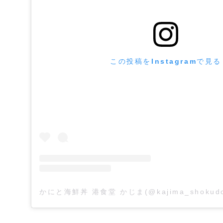
この投稿をInstagramで見る