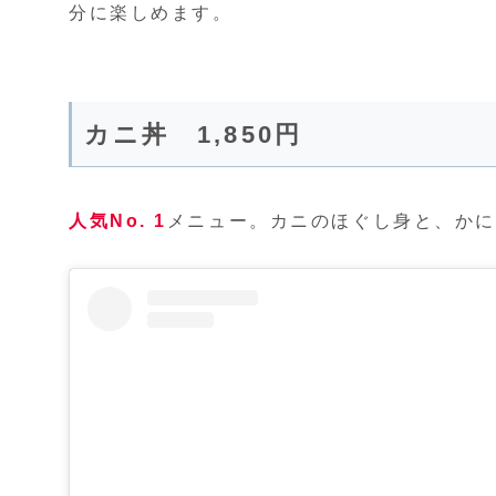
分に楽しめます。
カニ丼 1,850円
人気No. 1
メニュー。カニのほぐし身と、かに