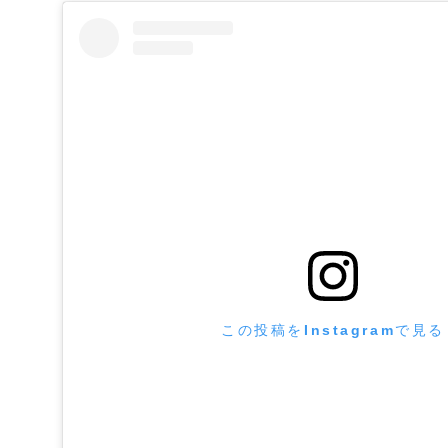
この投稿をInstagramで見る