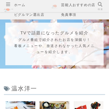
ホーム
芸能人おすすめの店
メニュー
検索
ビグルマン選出店
免責事項
TVで話題になったグルメを紹介
グルメ番組で紹介されたお店を深掘り！
看板メニューや、放送されなかった人気メニ
ューを紹介します。
温水洋一