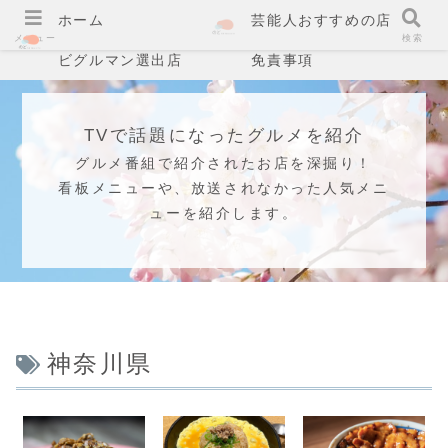
ホーム
芸能人おすすめの店
メニュー
検索
ビグルマン選出店
免責事項
TVで話題になったグルメを紹介
グルメ番組で紹介されたお店を深掘り！
看板メニューや、放送されなかった人気メニ
ューを紹介します。
神奈川県